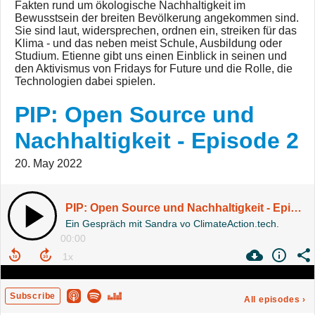
Fakten rund um ökologische Nachhaltigkeit im
Bewusstsein der breiten Bevölkerung angekommen sind.
Sie sind laut, widersprechen, ordnen ein, streiken für das
Klima - und das neben meist Schule, Ausbildung oder
Studium. Etienne gibt uns einen Einblick in seinen und
den Aktivismus von Fridays for Future und die Rolle, die
Technologien dabei spielen.
PIP: Open Source und
Nachhaltigkeit - Episode 2
20. May 2022
PIP: Open Source und Nachhaltigkeit - Episode 2
Ein Gespräch mit Sandra vo ClimateAction.tech.
00:00
Subscribe
All episodes
›