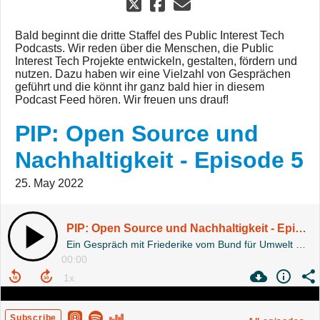
Bald beginnt die dritte Staffel des Public Interest Tech
Podcasts. Wir reden über die Menschen, die Public
Interest Tech Projekte entwickeln, gestalten, fördern und
nutzen. Dazu haben wir eine Vielzahl von Gesprächen
geführt und die könnt ihr ganz bald hier in diesem
Podcast Feed hören. Wir freuen uns drauf!
PIP: Open Source und
Nachhaltigkeit - Episode 5
25. May 2022
PIP: Open Source und Nachhaltigkeit - Episode 5
Ein Gespräch mit Friederike vom Bund für Umwelt und Naturschutz Deutschland.
00:00
Subscribe