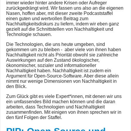
immer wieder hinter andere Krisen oder Aufreger
zurückgedrängt wird. Wir fassen uns also an die eigenen
Nasen, hoffen aber, mit dieser zweite Podcaststaffel
einen guten und wertvollen Beitrag zum
Nachhaltigkeitsdiskurs zu liefern, indem wir eben ganz
gezielt auf die Schnittstellen von Nachhaltigkeit und
Technologie schauen.
Die Technologien, die uns heute umgeben, sind
gekommen um zu bleiben - aber viele von ihnen haben
Nachhaltigkeit nicht als Priorität obwohl sie zahlreiche
Auswirkungen auf den Zustand ökologischer,
ökonomischer, sozialer und informationeller
Nachhaltigkeit haben. Nachhaltigkeit ist zudem ein
Argument für Open-Source-Software. Aber diese allein
nimmt nur wenige Dimensionen von Nachhaltigkeit in
den Blick.
Zum Glück gibt es viele Expert*innen, mit denen wir uns
ein umfassendes Bild machen können und die daran
arbeiten, dass Technologien und Nachhaltigkeit
zusammenfinden. Mit einigen von ihnen sprechen wir in
den fünf Folgen der Staffel.