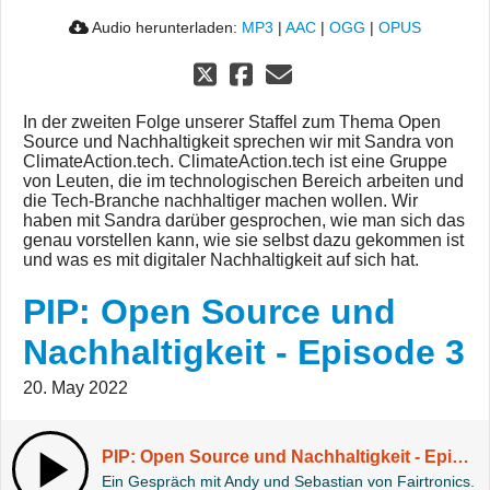
Audio herunterladen:
MP3
|
AAC
|
OGG
|
OPUS
In der zweiten Folge unserer Staffel zum Thema Open
Source und Nachhaltigkeit sprechen wir mit Sandra von
ClimateAction.tech. ClimateAction.tech ist eine Gruppe
von Leuten, die im technologischen Bereich arbeiten und
die Tech-Branche nachhaltiger machen wollen. Wir
haben mit Sandra darüber gesprochen, wie man sich das
genau vorstellen kann, wie sie selbst dazu gekommen ist
und was es mit digitaler Nachhaltigkeit auf sich hat.
PIP: Open Source und
Nachhaltigkeit - Episode 3
20. May 2022
PIP: Open Source und Nachhaltigkeit - Episode 3
Ein Gespräch mit Andy und Sebastian von Fairtronics.