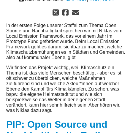
In der ersten Folge unserer Staffel zum Thema Open
Source und Nachhaltigkeit sprechen wir mit Niklas vom
Local Emission Framework, das vor einem Jahr im
Prototype Fund gefördert wurde. Beim Local Emission
Framework geht es darum, sichtbar zu machen, welche
Klimaschutzbemühungen es in Städten und Gemeinden,
also auf kommunaler Ebene, gibt.
Wir finden das Projekt wichtig, weil Klimaschutz ein
Thema ist, das viele Menschen beschäftigt - aber es ist
oft schwer zu überblicken, welche Maßnahmen
zielführend sind und welche Akteur*innen auf welcher
Ebene den Kampf fürs Klima kämpfen. Zu sehen, was
bspw. die eigene Heimatstadt tut und wie sich
beispielsweise das Wetter in der eigenen Stadt
verändert, kann hier sehr hilfreich sein. Aber hören wir,
was Niklas dazu sagt.
PIP: Open Source und