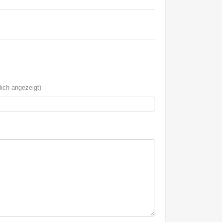
ich angezeigt)