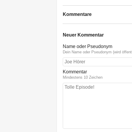
Kommentare
Neuer Kommentar
Name oder Pseudonym
Dein Name oder Pseudonym (wird öffentl
Kommentar
Mindestens 10 Zeichen